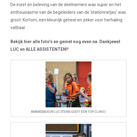
De inzet en beleving van de deelnemers was super en het
enthousiasme van de begeleiders van de ‘stationnetjes’ was
groot. Kortom, een kleurrijk geheel en zeker voor herhaling
vatbaar.
Bekijk hier alle foto’s en geniet nog even na. Dankjewel
LUC en ALLE ASSISTENTEN!!
AMBASSADEUR LUC STEINS GEEFT EEN TOP-CLINIC!