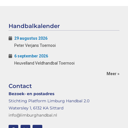
Handbalkalender
29 augustus 2026
Peter Verjans Toernooi
6 september 2026
Heuvelland Veldhandbal Toernooi
Meer »
Contact
Bezoek- en postadres
Stichting Platform Limburg Handbal 2.0
Watersley 1, 6132 KA Sittard
info@limburghandbal.nl