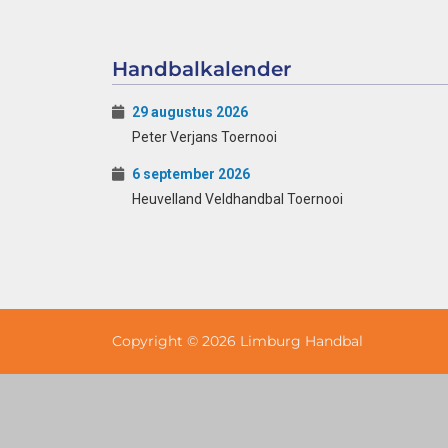
Handbalkalender
29 augustus 2026
Peter Verjans Toernooi
6 september 2026
Heuvelland Veldhandbal Toernooi
Copyright © 2026 Limburg Handbal