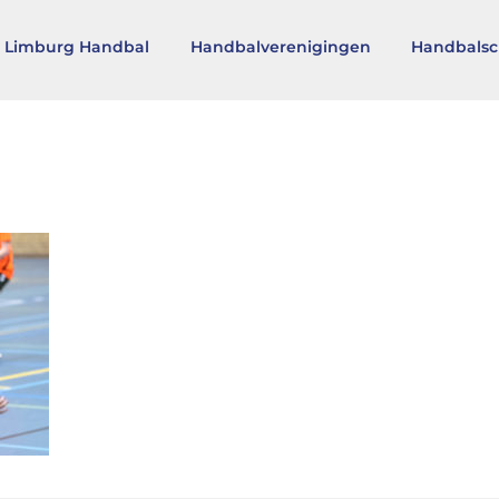
 Limburg Handbal
Handbalverenigingen
Handbalsc