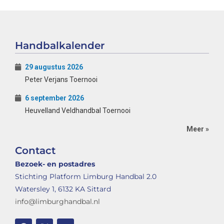
Handbalkalender
29 augustus 2026
Peter Verjans Toernooi
6 september 2026
Heuvelland Veldhandbal Toernooi
Meer »
Contact
Bezoek- en postadres
Stichting Platform Limburg Handbal 2.0
Watersley 1, 6132 KA Sittard
info@limburghandbal.nl