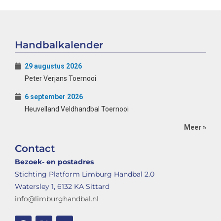
Handbalkalender
29 augustus 2026
Peter Verjans Toernooi
6 september 2026
Heuvelland Veldhandbal Toernooi
Meer »
Contact
Bezoek- en postadres
Stichting Platform Limburg Handbal 2.0
Watersley 1, 6132 KA Sittard
info@limburghandbal.nl