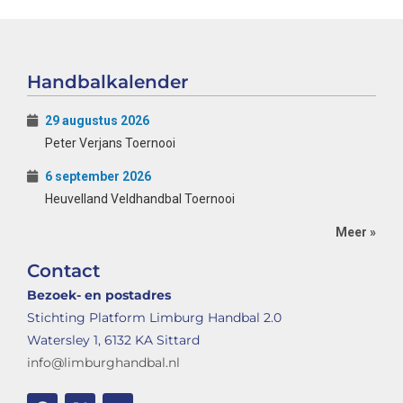
Handbalkalender
29 augustus 2026
Peter Verjans Toernooi
6 september 2026
Heuvelland Veldhandbal Toernooi
Meer »
Contact
Bezoek- en postadres
Stichting Platform Limburg Handbal 2.0
Watersley 1, 6132 KA Sittard
info@limburghandbal.nl