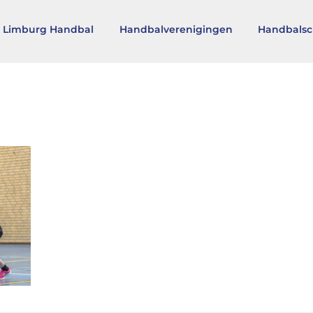
 Limburg Handbal
Handbalverenigingen
Handbalsc