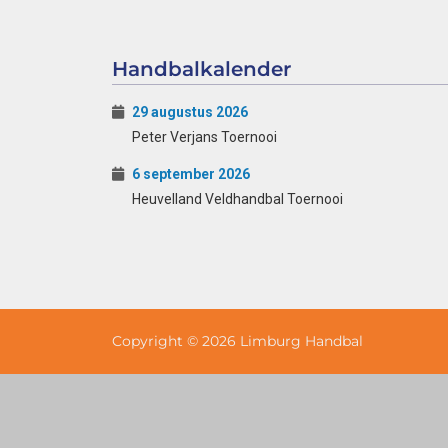
Handbalkalender
29 augustus 2026
Peter Verjans Toernooi
6 september 2026
Heuvelland Veldhandbal Toernooi
Copyright © 2026 Limburg Handbal