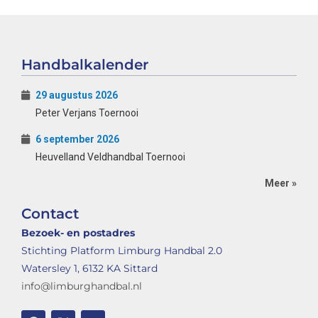
Handbalkalender
29 augustus 2026
Peter Verjans Toernooi
6 september 2026
Heuvelland Veldhandbal Toernooi
Meer »
Contact
Bezoek- en postadres
Stichting Platform Limburg Handbal 2.0
Watersley 1, 6132 KA Sittard
info@limburghandbal.nl