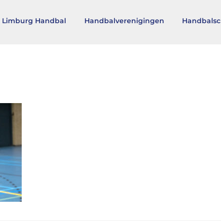
 Limburg Handbal
Handbalverenigingen
Handbalsc