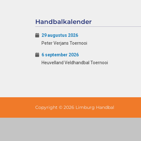
Handbalkalender
29 augustus 2026
Peter Verjans Toernooi
6 september 2026
Heuvelland Veldhandbal Toernooi
Copyright © 2026 Limburg Handbal