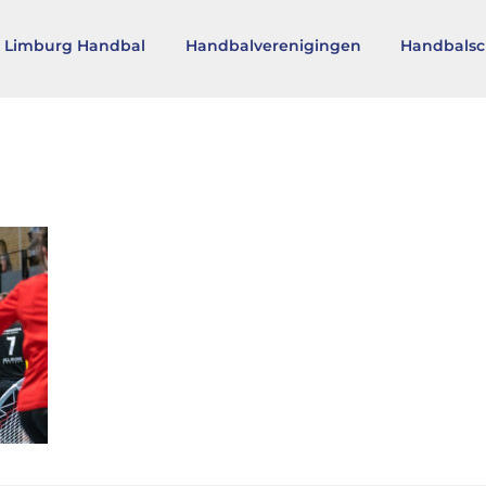
 Limburg Handbal
Handbalverenigingen
Handbalsc