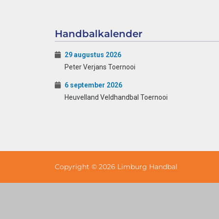
Handbalkalender
29 augustus 2026
Peter Verjans Toernooi
6 september 2026
Heuvelland Veldhandbal Toernooi
Copyright © 2026 Limburg Handbal