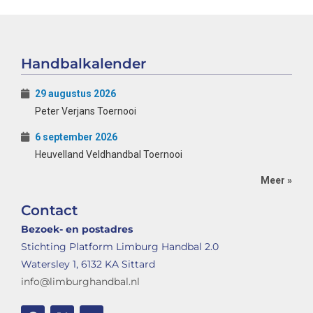
Handbalkalender
29 augustus 2026
Peter Verjans Toernooi
6 september 2026
Heuvelland Veldhandbal Toernooi
Meer »
Contact
Bezoek- en postadres
Stichting Platform Limburg Handbal 2.0
Watersley 1, 6132 KA Sittard
info@limburghandbal.nl