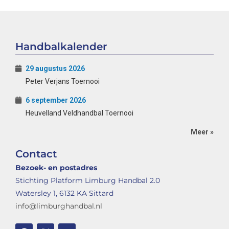
Handbalkalender
29 augustus 2026
Peter Verjans Toernooi
6 september 2026
Heuvelland Veldhandbal Toernooi
Meer »
Contact
Bezoek- en postadres
Stichting Platform Limburg Handbal 2.0
Watersley 1, 6132 KA Sittard
info@limburghandbal.nl