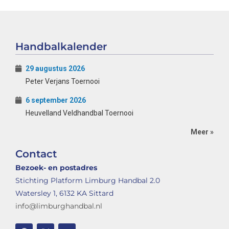
Handbalkalender
29 augustus 2026
Peter Verjans Toernooi
6 september 2026
Heuvelland Veldhandbal Toernooi
Meer »
Contact
Bezoek- en postadres
Stichting Platform Limburg Handbal 2.0
Watersley 1, 6132 KA Sittard
info@limburghandbal.nl