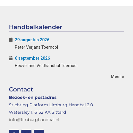
Handbalkalender
29 augustus 2026
Peter Verjans Toernooi
6 september 2026
Heuvelland Veldhandbal Toernooi
Meer »
Contact
Bezoek- en postadres
Stichting Platform Limburg Handbal 2.0
Watersley 1, 6132 KA Sittard
info@limburghandbal.nl