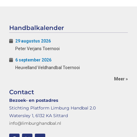
Handbalkalender
29 augustus 2026
Peter Verjans Toernooi
6 september 2026
Heuvelland Veldhandbal Toernooi
Meer »
Contact
Bezoek- en postadres
Stichting Platform Limburg Handbal 2.0
Watersley 1, 6132 KA Sittard
info@limburghandbal.nl