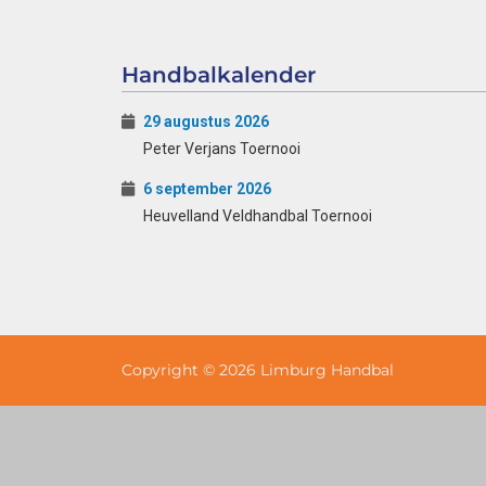
Handbalkalender
29 augustus 2026
Peter Verjans Toernooi
6 september 2026
Heuvelland Veldhandbal Toernooi
Copyright © 2026 Limburg Handbal