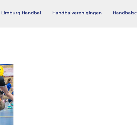
 Limburg Handbal
Handbalverenigingen
Handbalsc