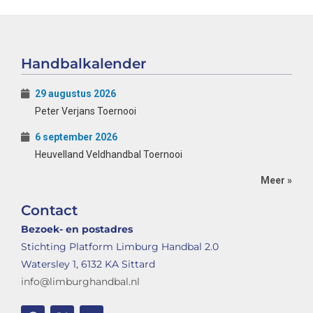
Handbalkalender
29 augustus 2026
Peter Verjans Toernooi
6 september 2026
Heuvelland Veldhandbal Toernooi
Meer »
Contact
Bezoek- en postadres
Stichting Platform Limburg Handbal 2.0
Watersley 1, 6132 KA Sittard
info@limburghandbal.nl