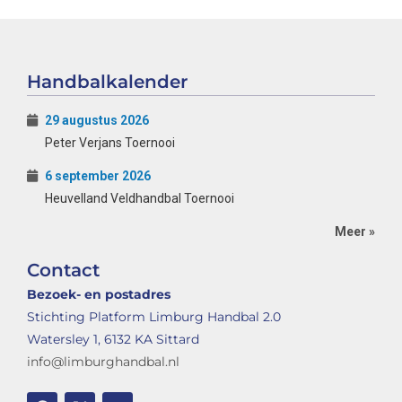
Handbalkalender
29 augustus 2026
Peter Verjans Toernooi
6 september 2026
Heuvelland Veldhandbal Toernooi
Meer »
Contact
Bezoek- en postadres
Stichting Platform Limburg Handbal 2.0
Watersley 1, 6132 KA Sittard
info@limburghandbal.nl