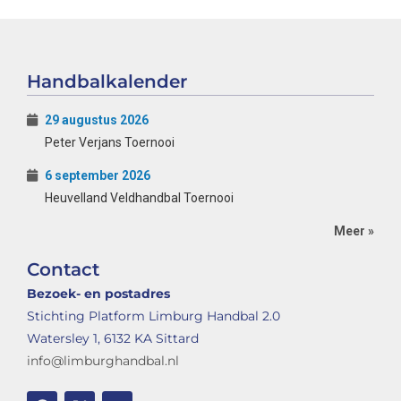
Handbalkalender
29 augustus 2026
Peter Verjans Toernooi
6 september 2026
Heuvelland Veldhandbal Toernooi
Meer »
Contact
Bezoek- en postadres
Stichting Platform Limburg Handbal 2.0
Watersley 1, 6132 KA Sittard
info@limburghandbal.nl