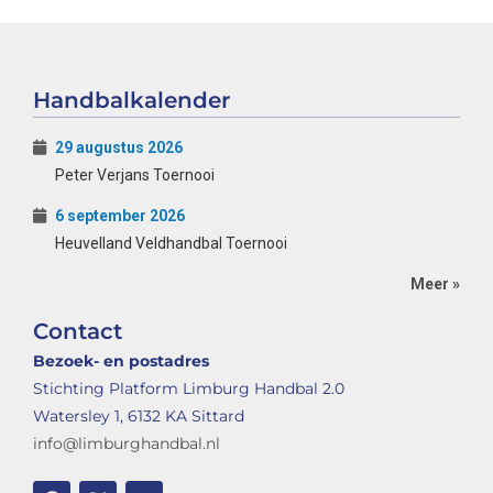
Handbalkalender
29 augustus 2026
Peter Verjans Toernooi
6 september 2026
Heuvelland Veldhandbal Toernooi
Meer »
Contact
Bezoek- en postadres
Stichting Platform Limburg Handbal 2.0
Watersley 1, 6132 KA Sittard
info@limburghandbal.nl