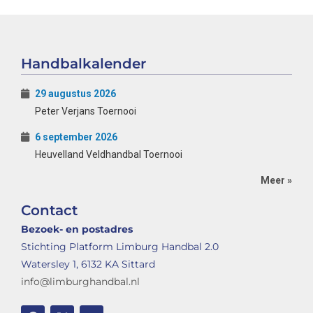
Handbalkalender
29 augustus 2026
Peter Verjans Toernooi
6 september 2026
Heuvelland Veldhandbal Toernooi
Meer »
Contact
Bezoek- en postadres
Stichting Platform Limburg Handbal 2.0
Watersley 1, 6132 KA Sittard
info@limburghandbal.nl