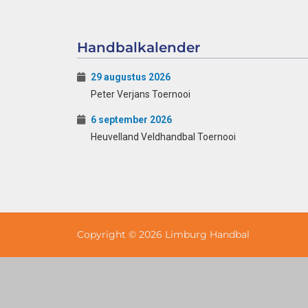
Handbalkalender
29 augustus 2026
Peter Verjans Toernooi
6 september 2026
Heuvelland Veldhandbal Toernooi
Copyright © 2026 Limburg Handbal