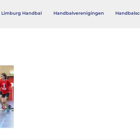
 Limburg Handbal
Handbalverenigingen
Handbalsc