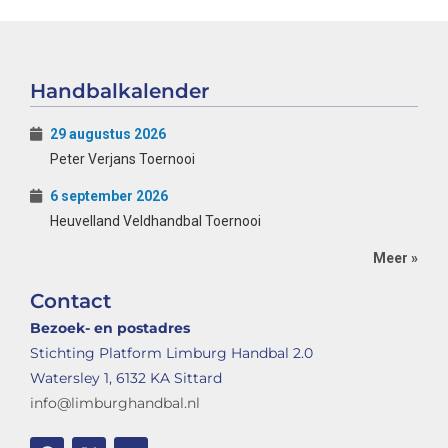
Handbalkalender
29 augustus 2026
Peter Verjans Toernooi
6 september 2026
Heuvelland Veldhandbal Toernooi
Meer »
Contact
Bezoek- en postadres
Stichting Platform Limburg Handbal 2.0
Watersley 1, 6132 KA Sittard
info@limburghandbal.nl