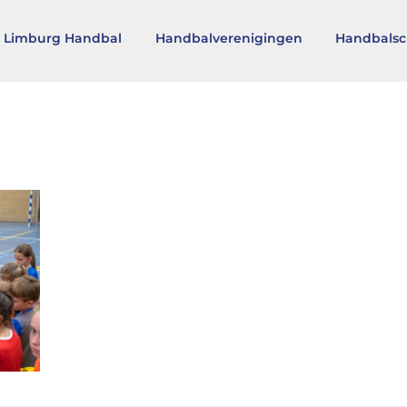
 Limburg Handbal
Handbalverenigingen
Handbalsc