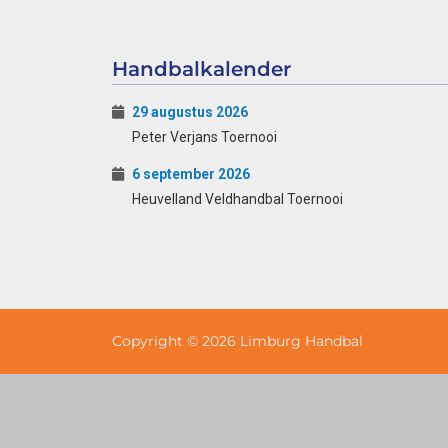
Handbalkalender
29 augustus 2026
Peter Verjans Toernooi
6 september 2026
Heuvelland Veldhandbal Toernooi
Copyright © 2026 Limburg Handbal