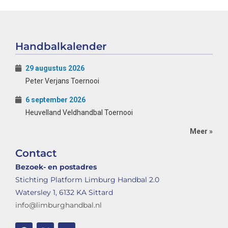
Handbalkalender
29 augustus 2026
Peter Verjans Toernooi
6 september 2026
Heuvelland Veldhandbal Toernooi
Meer »
Contact
Bezoek- en postadres
Stichting Platform Limburg Handbal 2.0
Watersley 1, 6132 KA Sittard
info@limburghandbal.nl