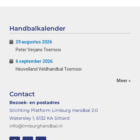
Handbalkalender
29 augustus 2026
Peter Verjans Toernooi
6 september 2026
Heuvelland Veldhandbal Toernooi
Meer »
Contact
Bezoek- en postadres
Stichting Platform Limburg Handbal 2.0
Watersley 1, 6132 KA Sittard
info@limburghandbal.nl