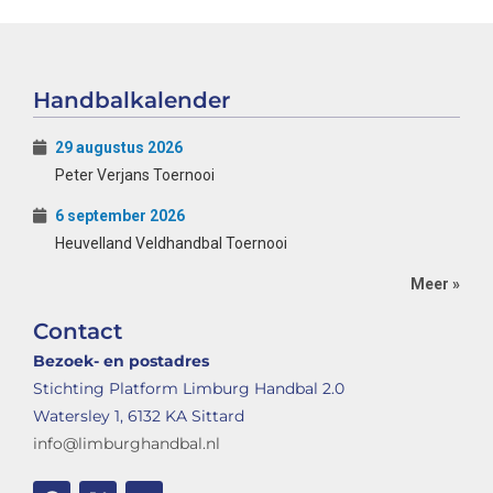
Handbalkalender
29 augustus 2026
Peter Verjans Toernooi
6 september 2026
Heuvelland Veldhandbal Toernooi
Meer »
Contact
Bezoek- en postadres
Stichting Platform Limburg Handbal 2.0
Watersley 1, 6132 KA Sittard
info@limburghandbal.nl