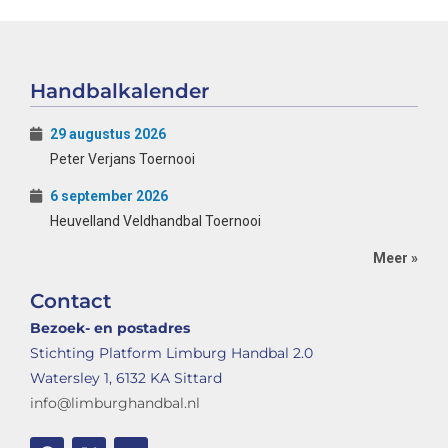
Handbalkalender
29 augustus 2026
Peter Verjans Toernooi
6 september 2026
Heuvelland Veldhandbal Toernooi
Meer »
Contact
Bezoek- en postadres
Stichting Platform Limburg Handbal 2.0
Watersley 1, 6132 KA Sittard
info@limburghandbal.nl