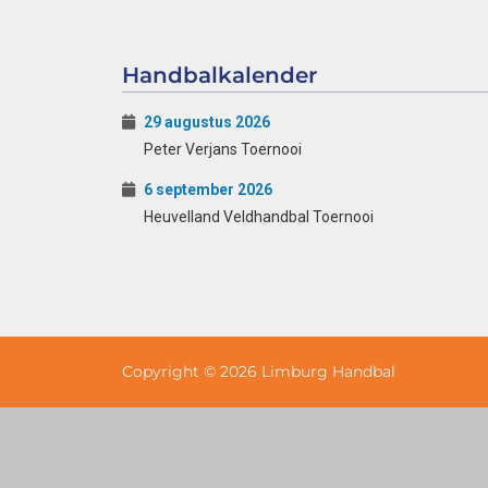
Handbalkalender
29 augustus 2026
Peter Verjans Toernooi
6 september 2026
Heuvelland Veldhandbal Toernooi
Copyright © 2026 Limburg Handbal