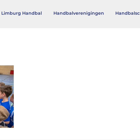
 Limburg Handbal
Handbalverenigingen
Handbalsc