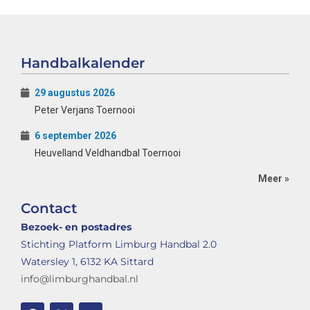
Handbalkalender
29 augustus 2026
Peter Verjans Toernooi
6 september 2026
Heuvelland Veldhandbal Toernooi
Meer »
Contact
Bezoek- en postadres
Stichting Platform Limburg Handbal 2.0
Watersley 1, 6132 KA Sittard
info@limburghandbal.nl