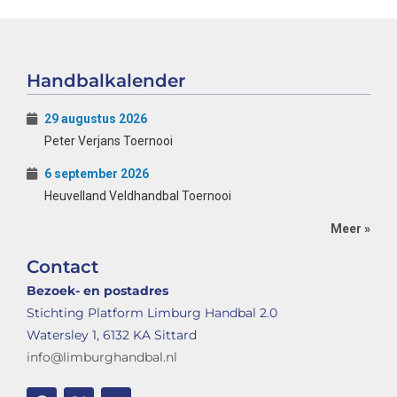
Handbalkalender
29 augustus 2026
Peter Verjans Toernooi
6 september 2026
Heuvelland Veldhandbal Toernooi
Meer »
Contact
Bezoek- en postadres
Stichting Platform Limburg Handbal 2.0
Watersley 1, 6132 KA Sittard
info@limburghandbal.nl