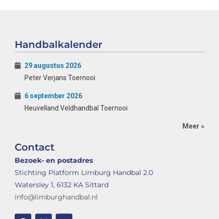
Handbalkalender
29 augustus 2026
Peter Verjans Toernooi
6 september 2026
Heuvelland Veldhandbal Toernooi
Meer »
Contact
Bezoek- en postadres
Stichting Platform Limburg Handbal 2.0
Watersley 1, 6132 KA Sittard
info@limburghandbal.nl