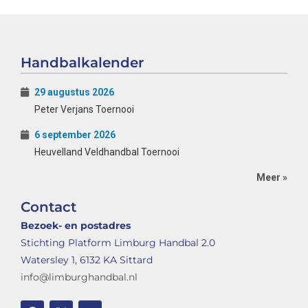
Handbalkalender
29 augustus 2026
Peter Verjans Toernooi
6 september 2026
Heuvelland Veldhandbal Toernooi
Meer »
Contact
Bezoek- en postadres
Stichting Platform Limburg Handbal 2.0
Watersley 1, 6132 KA Sittard
info@limburghandbal.nl