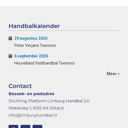
Handbalkalender
29 augustus 2026
Peter Verjans Toernooi
6 september 2026
Heuvelland Veldhandbal Toernooi
Meer »
Contact
Bezoek- en postadres
Stichting Platform Limburg Handbal 2.0
Watersley 1, 6132 KA Sittard
info@limburghandbal.nl