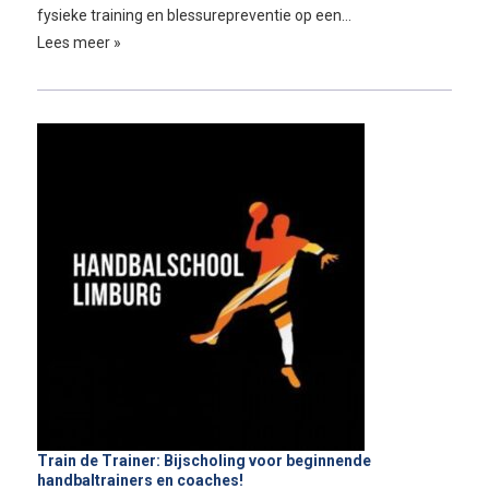
fysieke training en blessurepreventie op een…
Lees meer »
Train de Trainer: Bijscholing voor beginnende
handbaltrainers en coaches!