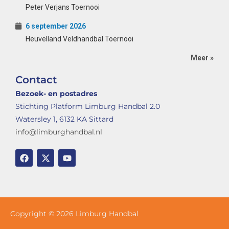
Peter Verjans Toernooi
6 september 2026
Heuvelland Veldhandbal Toernooi
Meer »
Contact
Bezoek- en postadres
Stichting Platform Limburg Handbal 2.0
Watersley 1, 6132 KA Sittard
info@limburghandbal.nl
Copyright © 2026 Limburg Handbal