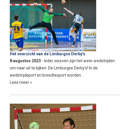
Het overzicht van de Limburgse Derby's
8 augustus 2023
- Ieder seizoen zijn het weer wedstrijden
om naar uit te kijken: De Limburgse Derby’s! In de
wedstrijdsport en breedtesport worden…
Lees meer »