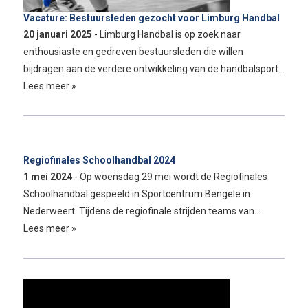
Vacature: Bestuursleden gezocht voor Limburg Handbal
20 januari 2025
- Limburg Handbal is op zoek naar
enthousiaste en gedreven bestuursleden die willen
bijdragen aan de verdere ontwikkeling van de handbalsport…
Lees meer »
Regiofinales Schoolhandbal 2024
1 mei 2024
- Op woensdag 29 mei wordt de Regiofinales
Schoolhandbal gespeeld in Sportcentrum Bengele in
Nederweert. Tijdens de regiofinale strijden teams van…
Lees meer »