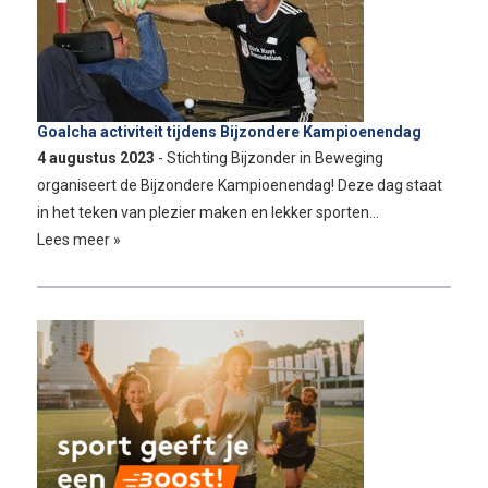
Goalcha activiteit tijdens Bijzondere Kampioenendag
4 augustus 2023
- Stichting Bijzonder in Beweging
organiseert de Bijzondere Kampioenendag! Deze dag staat
in het teken van plezier maken en lekker sporten…
Lees meer »