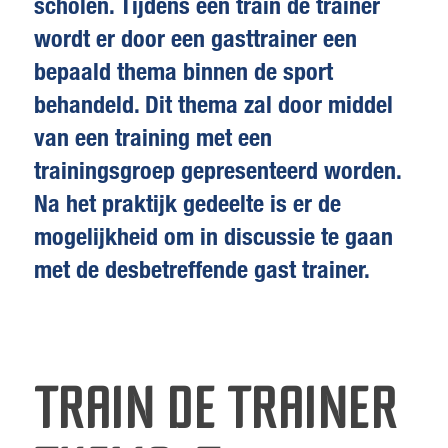
scholen. Tijdens een train de trainer
wordt er door een gasttrainer een
bepaald thema binnen de sport
behandeld. Dit thema zal door middel
van een training met een
trainingsgroep gepresenteerd worden.
Na het praktijk gedeelte is er de
mogelijkheid om in discussie te gaan
met de desbetreffende gast trainer.
TRAIN DE TRAINER