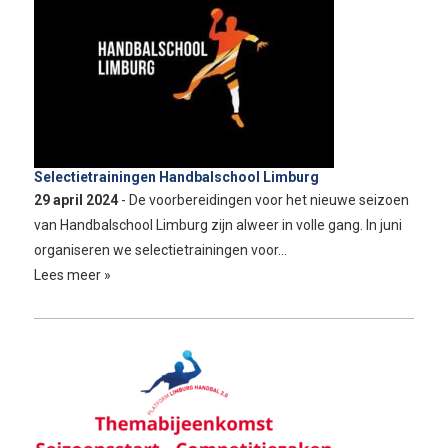
Selectietrainingen Handbalschool Limburg
29 april 2024
- De voorbereidingen voor het nieuwe seizoen
van Handbalschool Limburg zijn alweer in volle gang. In juni
organiseren we selectietrainingen voor…
Lees meer »