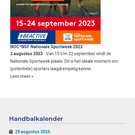
NOC*NSF Nationale Sportweek 2023
2 augustus 2023
- Van 15 t/m 22 september vindt de
Nationale Sportweek plaats. Dit is het ideale moment om
(potentiële) sporters laagdrempelig kennis…
Lees meer »
Handbalkalender
29 augustus 2026