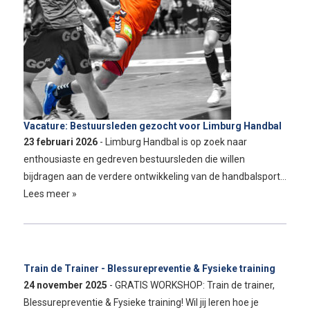
Vacature: Bestuursleden gezocht voor Limburg Handbal
23 februari 2026
- Limburg Handbal is op zoek naar
enthousiaste en gedreven bestuursleden die willen
bijdragen aan de verdere ontwikkeling van de handbalsport…
Lees meer »
Train de Trainer - Blessurepreventie & Fysieke training
24 november 2025
- GRATIS WORKSHOP: Train de trainer,
Blessurepreventie & Fysieke training! Wil jij leren hoe je