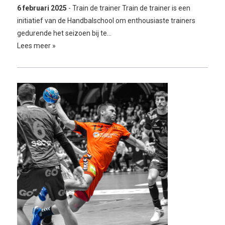
6 februari 2025
- Train de trainer Train de trainer is een
initiatief van de Handbalschool om enthousiaste trainers
gedurende het seizoen bij te…
Lees meer »