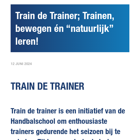
Train de Trainer; Trainen,
bewegen én “natuurlijk”
leren!
12 JUNI 2024
TRAIN DE TRAINER
Train de trainer is een initiatief van de
Handbalschool om enthousiaste
trainers gedurende het seizoen bij te