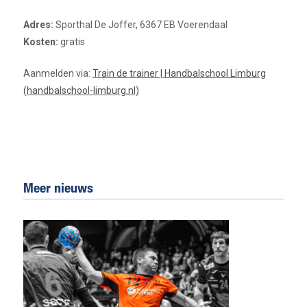
Adres:
Sporthal De Joffer, 6367 EB Voerendaal
Kosten:
gratis
Aanmelden via:
Train de trainer | Handbalschool Limburg
(handbalschool-limburg.nl)
Meer nieuws