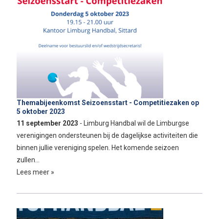
Themabijeenkomst Seizoensstart - Competitiezaken op
5 oktober 2023
11 september 2023
- Limburg Handbal wil de Limburgse
verenigingen ondersteunen bij de dagelijkse activiteiten die
binnen jullie vereniging spelen. Het komende seizoen
zullen…
Lees meer »