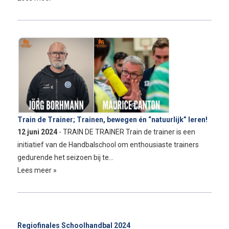
Train de Trainer; Trainen, bewegen én “natuurlijk” leren!
12 juni 2024
- TRAIN DE TRAINER Train de trainer is een
initiatief van de Handbalschool om enthousiaste trainers
gedurende het seizoen bij te…
Lees meer »
Regiofinales Schoolhandbal 2024