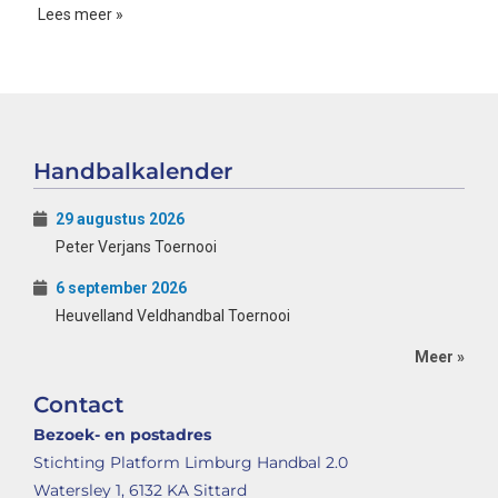
Lees meer »
Handbalkalender
29 augustus 2026
Peter Verjans Toernooi
6 september 2026
Heuvelland Veldhandbal Toernooi
Meer »
Contact
Bezoek- en postadres
Stichting Platform Limburg Handbal 2.0
Watersley 1, 6132 KA Sittard