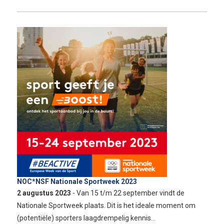
NOC*NSF Nationale Sportweek 2023
2 augustus 2023
- Van 15 t/m 22 september vindt de
Nationale Sportweek plaats. Dit is het ideale moment om
(potentiële) sporters laagdrempelig kennis…