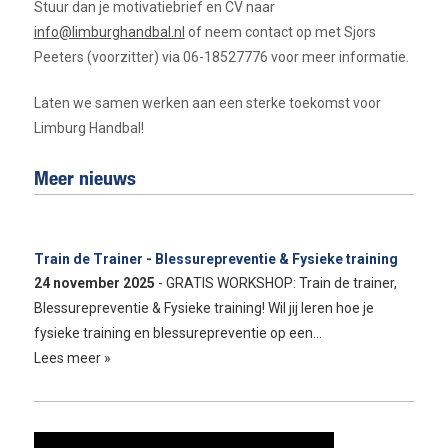
Stuur dan je motivatiebrief en CV naar
info@limburghandbal.nl
of neem contact op met Sjors
Peeters (voorzitter) via 06-18527776 voor meer informatie.
Laten we samen werken aan een sterke toekomst voor
Limburg Handbal!
Meer nieuws
Train de Trainer - Blessurepreventie & Fysieke training
24 november 2025
- GRATIS WORKSHOP: Train de trainer,
Blessurepreventie & Fysieke training! Wil jij leren hoe je
fysieke training en blessurepreventie op een…
Lees meer »