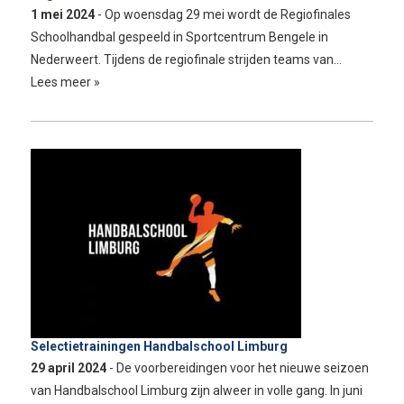
1 mei 2024
- Op woensdag 29 mei wordt de Regiofinales
Schoolhandbal gespeeld in Sportcentrum Bengele in
Nederweert. Tijdens de regiofinale strijden teams van…
Lees meer »
Selectietrainingen Handbalschool Limburg
29 april 2024
- De voorbereidingen voor het nieuwe seizoen
van Handbalschool Limburg zijn alweer in volle gang. In juni