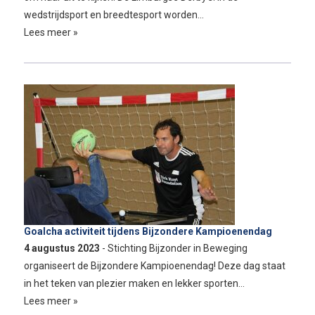
wedstrijdsport en breedtesport worden…
Lees meer »
Goalcha activiteit tijdens Bijzondere Kampioenendag
4 augustus 2023
- Stichting Bijzonder in Beweging
organiseert de Bijzondere Kampioenendag! Deze dag staat
in het teken van plezier maken en lekker sporten…
Lees meer »