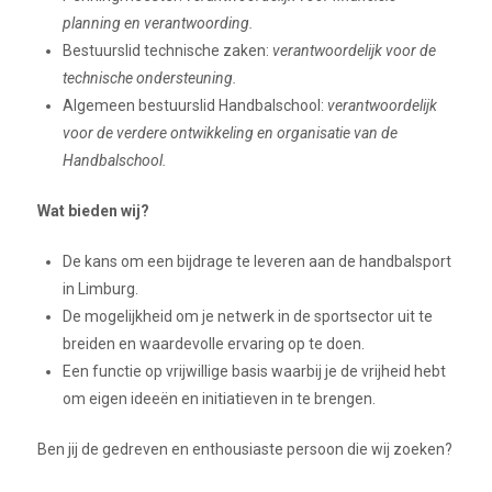
planning en verantwoording.
Bestuurslid technische zaken:
verantwoordelijk voor de
technische ondersteuning.
Algemeen bestuurslid Handbalschool:
verantwoordelijk
voor de verdere ontwikkeling en organisatie van de
Handbalschool.
Wat bieden wij?
De kans om een bijdrage te leveren aan de handbalsport
in Limburg.
De mogelijkheid om je netwerk in de sportsector uit te
breiden en waardevolle ervaring op te doen.
Een functie op vrijwillige basis waarbij je de vrijheid hebt
om eigen ideeën en initiatieven in te brengen.
Ben jij de gedreven en enthousiaste persoon die wij zoeken?