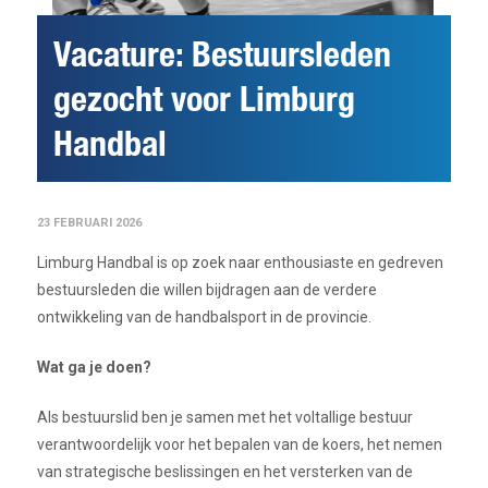
Vacature: Bestuursleden
gezocht voor Limburg
Handbal
23 FEBRUARI 2026
Limburg Handbal is op zoek naar enthousiaste en gedreven
bestuursleden die willen bijdragen aan de verdere
ontwikkeling van de handbalsport in de provincie.
Wat ga je doen?
Als bestuurslid ben je samen met het voltallige bestuur
verantwoordelijk voor het bepalen van de koers, het nemen
van strategische beslissingen en het versterken van de