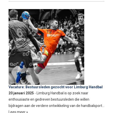
Vacature: Bestuursleden gezocht voor Limburg Handbal
20 januari 2025
- Limburg Handbal is op zoek naar
enthousiaste en gedreven bestuursleden die willen
bijdragen aan de verdere ontwikkeling van de handbalsport…
Lees meer »