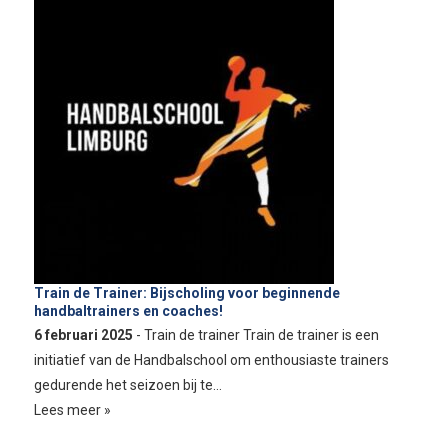
Train de Trainer: Bijscholing voor beginnende
handbaltrainers en coaches!
6 februari 2025
- Train de trainer Train de trainer is een
initiatief van de Handbalschool om enthousiaste trainers
gedurende het seizoen bij te…
Lees meer »