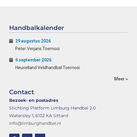
Handbalkalender
29 augustus 2026
Peter Verjans Toernooi
6 september 2026
Heuvelland Veldhandbal Toernooi
Meer »
Contact
Bezoek- en postadres
Stichting Platform Limburg Handbal 2.0
Watersley 1, 6132 KA Sittard
info@limburghandbal.nl