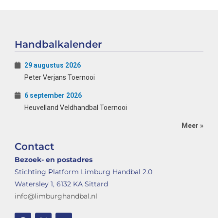
Handbalkalender
29 augustus 2026
Peter Verjans Toernooi
6 september 2026
Heuvelland Veldhandbal Toernooi
Meer »
Contact
Bezoek- en postadres
Stichting Platform Limburg Handbal 2.0
Watersley 1, 6132 KA Sittard
info@limburghandbal.nl