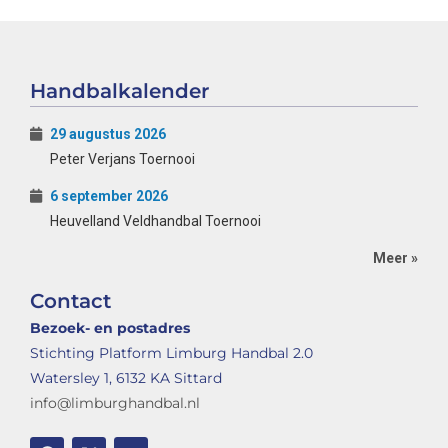
Handbalkalender
29 augustus 2026
Peter Verjans Toernooi
6 september 2026
Heuvelland Veldhandbal Toernooi
Meer »
Contact
Bezoek- en postadres
Stichting Platform Limburg Handbal 2.0
Watersley 1, 6132 KA Sittard
info@limburghandbal.nl