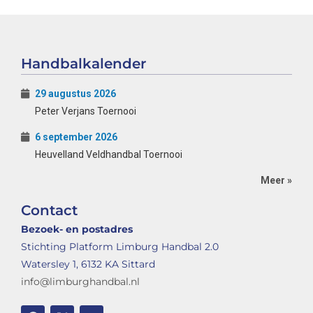
Handbalkalender
29 augustus 2026
Peter Verjans Toernooi
6 september 2026
Heuvelland Veldhandbal Toernooi
Meer »
Contact
Bezoek- en postadres
Stichting Platform Limburg Handbal 2.0
Watersley 1, 6132 KA Sittard
info@limburghandbal.nl