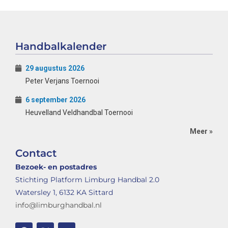
Handbalkalender
29 augustus 2026
Peter Verjans Toernooi
6 september 2026
Heuvelland Veldhandbal Toernooi
Meer »
Contact
Bezoek- en postadres
Stichting Platform Limburg Handbal 2.0
Watersley 1, 6132 KA Sittard
info@limburghandbal.nl