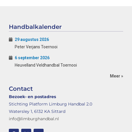
Handbalkalender
29 augustus 2026
Peter Verjans Toernooi
6 september 2026
Heuvelland Veldhandbal Toernooi
Meer »
Contact
Bezoek- en postadres
Stichting Platform Limburg Handbal 2.0
Watersley 1, 6132 KA Sittard
info@limburghandbal.nl