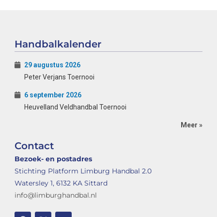
Handbalkalender
29 augustus 2026
Peter Verjans Toernooi
6 september 2026
Heuvelland Veldhandbal Toernooi
Meer »
Contact
Bezoek- en postadres
Stichting Platform Limburg Handbal 2.0
Watersley 1, 6132 KA Sittard
info@limburghandbal.nl