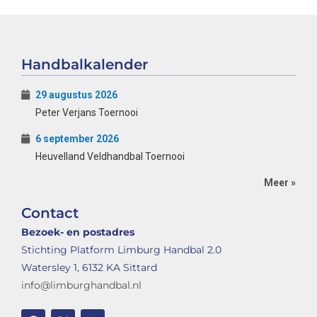
Handbalkalender
29 augustus 2026
Peter Verjans Toernooi
6 september 2026
Heuvelland Veldhandbal Toernooi
Meer »
Contact
Bezoek- en postadres
Stichting Platform Limburg Handbal 2.0
Watersley 1, 6132 KA Sittard
info@limburghandbal.nl