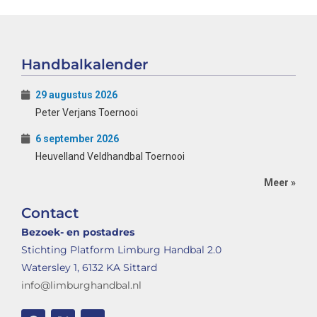
Handbalkalender
29 augustus 2026
Peter Verjans Toernooi
6 september 2026
Heuvelland Veldhandbal Toernooi
Meer »
Contact
Bezoek- en postadres
Stichting Platform Limburg Handbal 2.0
Watersley 1, 6132 KA Sittard
info@limburghandbal.nl