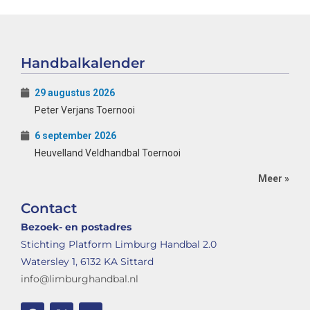
Handbalkalender
29 augustus 2026
Peter Verjans Toernooi
6 september 2026
Heuvelland Veldhandbal Toernooi
Meer »
Contact
Bezoek- en postadres
Stichting Platform Limburg Handbal 2.0
Watersley 1, 6132 KA Sittard
info@limburghandbal.nl