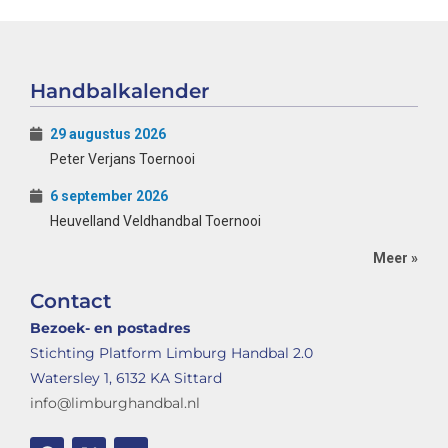
Handbalkalender
29 augustus 2026
Peter Verjans Toernooi
6 september 2026
Heuvelland Veldhandbal Toernooi
Meer »
Contact
Bezoek- en postadres
Stichting Platform Limburg Handbal 2.0
Watersley 1, 6132 KA Sittard
info@limburghandbal.nl