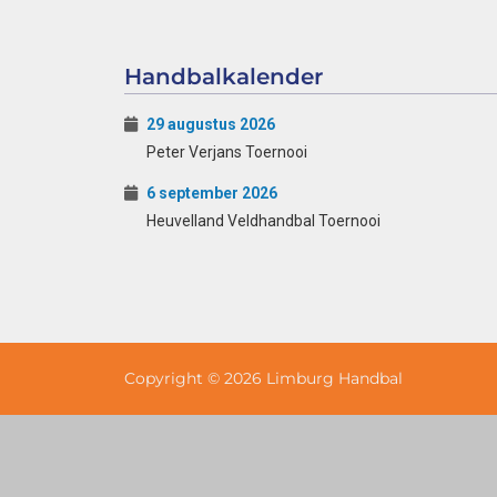
Handbalkalender
29 augustus 2026
Peter Verjans Toernooi
6 september 2026
Heuvelland Veldhandbal Toernooi
Copyright © 2026 Limburg Handbal