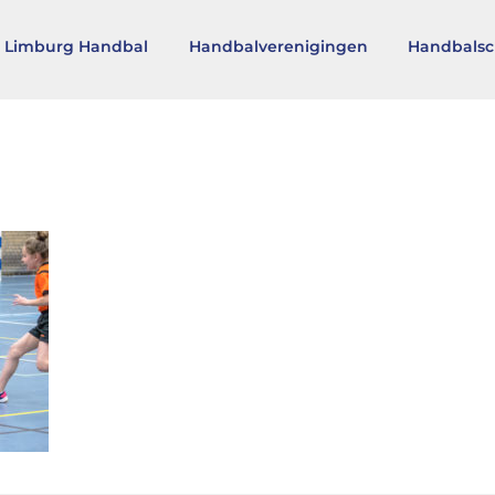
 Limburg Handbal
Handbalverenigingen
Handbalsc