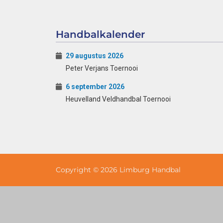
Handbalkalender
29 augustus 2026
Peter Verjans Toernooi
6 september 2026
Heuvelland Veldhandbal Toernooi
Copyright © 2026 Limburg Handbal