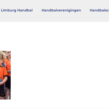
 Limburg Handbal
Handbalverenigingen
Handbalsc