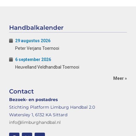
Handbalkalender
29 augustus 2026
Peter Verjans Toernooi
6 september 2026
Heuvelland Veldhandbal Toernooi
Meer »
Contact
Bezoek- en postadres
Stichting Platform Limburg Handbal 2.0
Watersley 1, 6132 KA Sittard
info@limburghandbal.nl