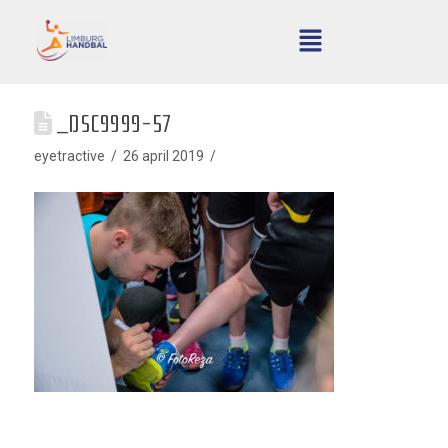
_DSC9999-57
eyetractive
26 april 2019